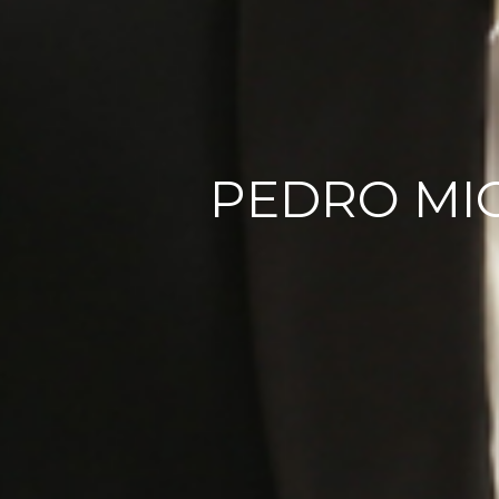
PEDRO MI